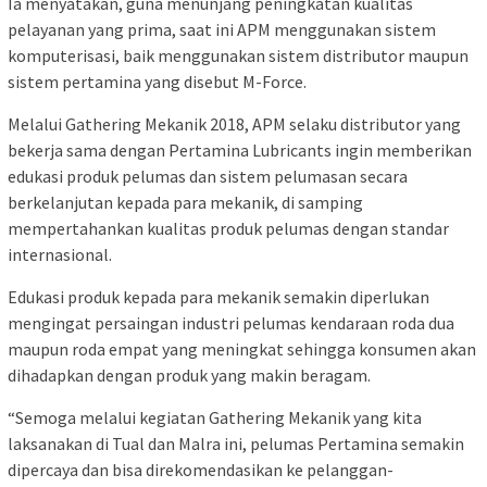
Ia menyatakan, guna menunjang peningkatan kualitas
pelayanan yang prima, saat ini APM menggunakan sistem
komputerisasi, baik menggunakan sistem distributor maupun
sistem pertamina yang disebut M-Force.
Melalui Gathering Mekanik 2018, APM selaku distributor yang
bekerja sama dengan Pertamina Lubricants ingin memberikan
edukasi produk pelumas dan sistem pelumasan secara
berkelanjutan kepada para mekanik, di samping
mempertahankan kualitas produk pelumas dengan standar
internasional.
Edukasi produk kepada para mekanik semakin diperlukan
mengingat persaingan industri pelumas kendaraan roda dua
maupun roda empat yang meningkat sehingga konsumen akan
dihadapkan dengan produk yang makin beragam.
“Semoga melalui kegiatan Gathering Mekanik yang kita
laksanakan di Tual dan Malra ini, pelumas Pertamina semakin
dipercaya dan bisa direkomendasikan ke pelanggan-