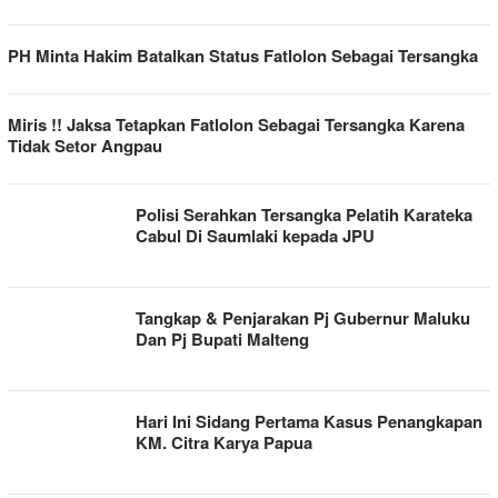
PH Minta Hakim Batalkan Status Fatlolon Sebagai Tersangka
Miris !! Jaksa Tetapkan Fatlolon Sebagai Tersangka Karena
Tidak Setor Angpau
Polisi Serahkan Tersangka Pelatih Karateka
Cabul Di Saumlaki kepada JPU
Tangkap & Penjarakan Pj Gubernur Maluku
Dan Pj Bupati Malteng
Hari Ini Sidang Pertama Kasus Penangkapan
KM. Citra Karya Papua