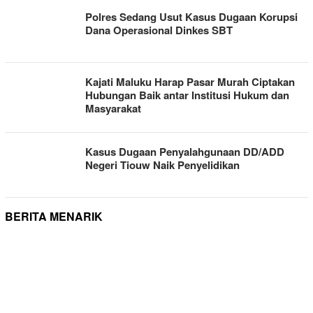
Polres Sedang Usut Kasus Dugaan Korupsi
Dana Operasional Dinkes SBT
Kajati Maluku Harap Pasar Murah Ciptakan
Hubungan Baik antar Institusi Hukum dan
Masyarakat
Kasus Dugaan Penyalahgunaan DD/ADD
Negeri Tiouw Naik Penyelidikan
BERITA MENARIK