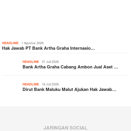
1 Agustus 2026
HEADLINE
Hak Jawab PT Bank Artha Graha Internasio…
31 Juli 2026
HEADLINE
Bank Artha Graha Cabang Ambon Jual Aset …
16 Juli 2026
HEADLINE
Dirut Bank Maluku Malut Ajukan Hak Jawab…
JARINGAN SOCIAL