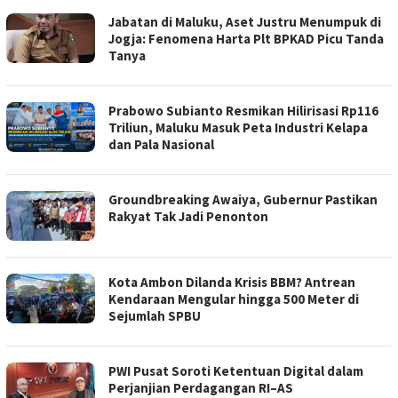
Jabatan di Maluku, Aset Justru Menumpuk di
Jogja: Fenomena Harta Plt BPKAD Picu Tanda
Tanya
Prabowo Subianto Resmikan Hilirisasi Rp116
Triliun, Maluku Masuk Peta Industri Kelapa
dan Pala Nasional
Groundbreaking Awaiya, Gubernur Pastikan
Rakyat Tak Jadi Penonton
Kota Ambon Dilanda Krisis BBM? Antrean
Kendaraan Mengular hingga 500 Meter di
Sejumlah SPBU
PWI Pusat Soroti Ketentuan Digital dalam
Perjanjian Perdagangan RI–AS