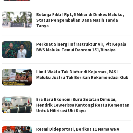
Belanja Fiktif Rp1,6 Miliar di Dinkes Maluku,
Status Pengembalian Dana Masih Tanda
Tanya
Perkuat Sinergi Infrastruktur Air, Plt Kepala
BWS Maluku Temui Danrem 151/Binaiya
Limit Waktu Tak Diatur di Kejurnas, PASI
Maluku Justru Tak Berikan Rekomendasi Klub
Era Baru Ekonomi Buru Selatan Dimulai,
Hendrik Lewerissa Kantongi Restu Kementan
Untuk Hilirisasi Ubi Kayu
Resmi Dideportasi, Berikut 11 Nama WNA