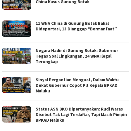
China Kasus Gunung Botak
11 WNA China di Gunung Botak Bakal
Dideportasi, 13 Dianggap “Bermanfaat”
Negara Hadir di Gunung Botak: Gubernur
Tegas Soal Lingkungan, 24 WNA Ilegal
Terungkap
Sinyal Pergantian Menguat, Dalam Waktu
Dekat Gubernur Copot Plt Kepala BPKAD
Maluku
Status ASN BKO Dipertanyakan: Rudi Waras
Disebut Tak Lagi Terdaftar, Tapi Masih Pimpin
BPKAD Maluku