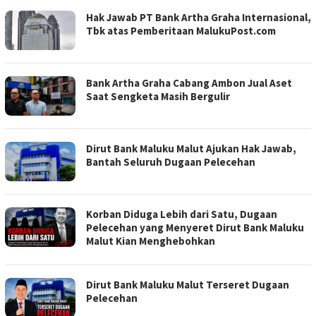
Hak Jawab PT Bank Artha Graha Internasional,
Tbk atas Pemberitaan MalukuPost.com
Bank Artha Graha Cabang Ambon Jual Aset
Saat Sengketa Masih Bergulir
Dirut Bank Maluku Malut Ajukan Hak Jawab,
Bantah Seluruh Dugaan Pelecehan
Korban Diduga Lebih dari Satu, Dugaan
Pelecehan yang Menyeret Dirut Bank Maluku
Malut Kian Menghebohkan
Dirut Bank Maluku Malut Terseret Dugaan
Pelecehan