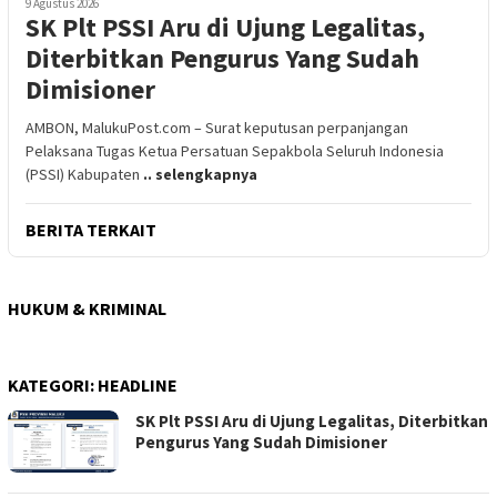
9 Agustus 2026
SK Plt PSSI Aru di Ujung Legalitas,
Diterbitkan Pengurus Yang Sudah
Dimisioner
AMBON, MalukuPost.com – Surat keputusan perpanjangan
Pelaksana Tugas Ketua Persatuan Sepakbola Seluruh Indonesia
(PSSI) Kabupaten
.. selengkapnya
BERITA TERKAIT
HUKUM & KRIMINAL
KATEGORI:
HEADLINE
SK Plt PSSI Aru di Ujung Legalitas, Diterbitkan
Pengurus Yang Sudah Dimisioner