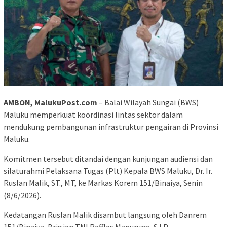
AMBON, MalukuPost.com
– Balai Wilayah Sungai (BWS)
Maluku memperkuat koordinasi lintas sektor dalam
mendukung pembangunan infrastruktur pengairan di Provinsi
Maluku.
Komitmen tersebut ditandai dengan kunjungan audiensi dan
silaturahmi Pelaksana Tugas (Plt) Kepala BWS Maluku, Dr. Ir.
Ruslan Malik, ST., MT, ke Markas Korem 151/Binaiya, Senin
(8/6/2026).
Kedatangan Ruslan Malik disambut langsung oleh Danrem