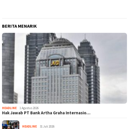
BERITA MENARIK
HEADLINE
1 Agustus 2026
Hak Jawab PT Bank Artha Graha Internasio…
HEADLINE
31 Juli 2026