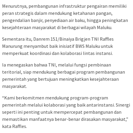
Menurutnya, pembangunan infrastruktur pengairan memiliki
peran strategis dalam mendukung ketahanan pangan,
pengendalian banjir, penyediaan air baku, hingga peningkatan
kesejahteraan masyarakat di berbagai wilayah Maluku.
Sementara itu, Danrem 151/Binaiya Brigjen TNI Raffles
Manurung menyambut baik inisiatif BWS Maluku untuk
memperkuat koordinasi dan kolaborasi lintas instansi.
Ia menegaskan bahwa TNI, melalui fungsi pembinaan
teritorial, siap mendukung berbagai program pembangunan
pemerintah yang bertujuan meningkatkan kesejahteraan
masyarakat.
“Kami berkomitmen mendukung program-program
pemerintah melalui kolaborasi yang baik antarinstansi. Sinergi
seperti ini penting untuk mempercepat pembangunan dan
memastikan manfaatnya benar-benar dirasakan masyarakat,”
kata Raffles.