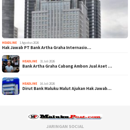
HEADLINE
1 Agustus 2026
Hak Jawab PT Bank Artha Graha Internasio…
HEADLINE
31 Juli 2026
Bank Artha Graha Cabang Ambon Jual Aset …
HEADLINE
16 Juli 2026
Dirut Bank Maluku Malut Ajukan Hak Jawab…
JARINGAN SOCIAL