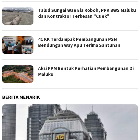
Talud Sungai Wae Ela Roboh, PPK BWS Maluku
dan Kontraktor Terkesan “Cuek”
41 KK Terdampak Pembangunan PSN
Bendungan Way Apu Terima Santunan
Aksi PPM Bentuk Perhatian Pembangunan Di
Maluku
BERITA MENARIK