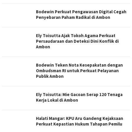
Bodewin Perkuat Pengawasan Digital Cegah
Penyebaran Paham Radikal di Ambon
Ely Toisutta Ajak Tokoh Agama Perkuat
Persaudaraan dan Deteksi Dini Konflik di
Ambon
Bodewin Teken Nota Kesepakatan dengan
Ombudsman RI untuk Perkuat Pelayanan
Publik Ambon
Ely Toisutta: Mie Gacoan Serap 120 Tenaga
Kerja Lokal di Ambon
Halati Mangar: KPU Aru Gandeng Kejaksaan
Perkuat Kepastian Hukum Tahapan Pemilu