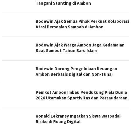
Tangani Stunting di Ambon
Bodewin Ajak Semua Pihak Perkuat Kolaborasi
Atasi Persoalan Sampah di Ambon
Bodewin Ajak Warga Ambon Jaga Kedamaian
Saat Sambut Tahun Baru Islam
Bodewin Dorong Pengelolaan Keuangan
Ambon Berbasis Digital dan Non-Tunai
Pemkot Ambon Imbau Pendukung Piala Dunia
2026 Utamakan Sportivitas dan Persaudaraan
Ronald Lekransy Ingatkan Siswa Waspadai
Risiko di Ruang Digital