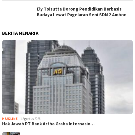
Ely Toisutta Dorong Pendidikan Berbasis
Budaya Lewat Pagelaran Seni SDN 2 Ambon
BERITA MENARIK
HEADLINE
1 Agustus 2026
Hak Jawab PT Bank Artha Graha Internasio…