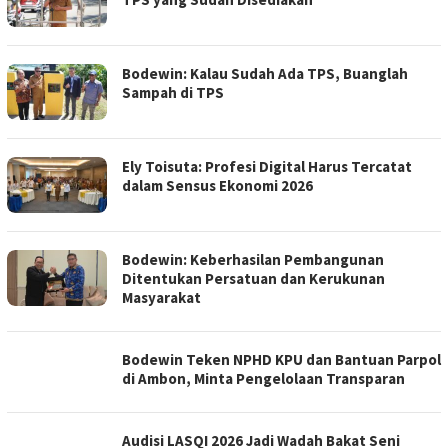
Bodewin: Kalau Sudah Ada TPS, Buanglah
Sampah di TPS
Ely Toisuta: Profesi Digital Harus Tercatat
dalam Sensus Ekonomi 2026
Bodewin: Keberhasilan Pembangunan
Ditentukan Persatuan dan Kerukunan
Masyarakat
Bodewin Teken NPHD KPU dan Bantuan Parpol
di Ambon, Minta Pengelolaan Transparan
Audisi LASQI 2026 Jadi Wadah Bakat Seni