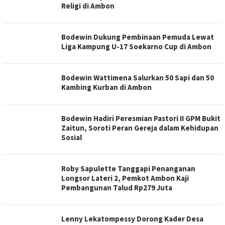
Religi di Ambon
Bodewin Dukung Pembinaan Pemuda Lewat
Liga Kampung U-17 Soekarno Cup di Ambon
Bodewin Wattimena Salurkan 50 Sapi dan 50
Kambing Kurban di Ambon
Bodewin Hadiri Peresmian Pastori II GPM Bukit
Zaitun, Soroti Peran Gereja dalam Kehidupan
Sosial
Roby Sapulette Tanggapi Penanganan
Longsor Lateri 2, Pemkot Ambon Kaji
Pembangunan Talud Rp279 Juta
Lenny Lekatompessy Dorong Kader Desa