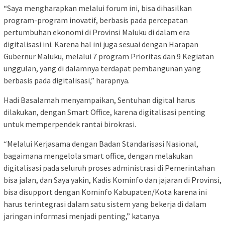
“Saya mengharapkan melalui forum ini, bisa dihasilkan
program-program inovatif, berbasis pada percepatan
pertumbuhan ekonomi di Provinsi Maluku di dalam era
digitalisasi ini. Karena hal ini juga sesuai dengan Harapan
Gubernur Maluku, melalui 7 program Prioritas dan 9 Kegiatan
unggulan, yang di dalamnya terdapat pembangunan yang
berbasis pada digitalisasi,” harapnya.
Hadi Basalamah menyampaikan, Sentuhan digital harus
dilakukan, dengan Smart Office, karena digitalisasi penting
untuk memperpendek rantai birokrasi.
“Melalui Kerjasama dengan Badan Standarisasi Nasional,
bagaimana mengelola smart office, dengan melakukan
digitalisasi pada seluruh proses administrasi di Pemerintahan
bisa jalan, dan Saya yakin, Kadis Kominfo dan jajaran di Provinsi,
bisa disupport dengan Kominfo Kabupaten/Kota karena ini
harus terintegrasi dalam satu sistem yang bekerja di dalam
jaringan informasi menjadi penting,” katanya.