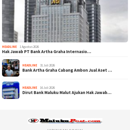
HEADLINE
1 Agustus 2026
Hak Jawab PT Bank Artha Graha Internasio…
HEADLINE
31 Juli 2026
Bank Artha Graha Cabang Ambon Jual Aset …
HEADLINE
16 Juli 2026
Dirut Bank Maluku Malut Ajukan Hak Jawab…