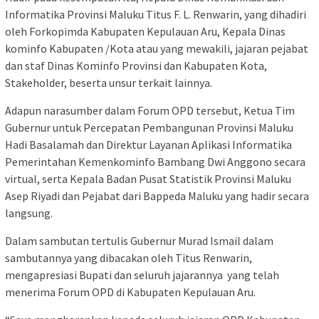
Informatika Provinsi Maluku Titus F. L. Renwarin, yang dihadiri
oleh Forkopimda Kabupaten Kepulauan Aru, Kepala Dinas
kominfo Kabupaten /Kota atau yang mewakili, jajaran pejabat
dan staf Dinas Kominfo Provinsi dan Kabupaten Kota,
Stakeholder, beserta unsur terkait lainnya.
Adapun narasumber dalam Forum OPD tersebut, Ketua Tim
Gubernur untuk Percepatan Pembangunan Provinsi Maluku
Hadi Basalamah dan Direktur Layanan Aplikasi Informatika
Pemerintahan Kemenkominfo Bambang Dwi Anggono secara
virtual, serta Kepala Badan Pusat Statistik Provinsi Maluku
Asep Riyadi dan Pejabat dari Bappeda Maluku yang hadir secara
langsung.
Dalam sambutan tertulis Gubernur Murad Ismail dalam
sambutannya yang dibacakan oleh Titus Renwarin,
mengapresiasi Bupati dan seluruh jajarannya yang telah
menerima Forum OPD di Kabupaten Kepulauan Aru.