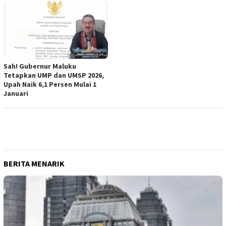
Sah! Gubernur Maluku
Tetapkan UMP dan UMSP 2026,
Upah Naik 6,1 Persen Mulai 1
Januari
BERITA MENARIK