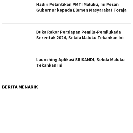
Hadiri Pelantikan PMTI Maluku, Ini Pesan
Gubernur kepada Elemen Masyarakat Toraja
Buka Rakor Persiapan Pemilu-Pemilukada
Serentak 2024, Sekda Maluku Tekankan Ini
Launching Aplikasi SRIKANDI, Sekda Maluku
Tekankan Ini
BERITA MENARIK