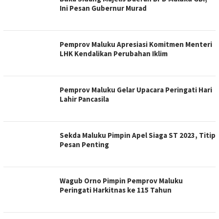
Ini Pesan Gubernur Murad
Pemprov Maluku Apresiasi Komitmen Menteri
LHK Kendalikan Perubahan Iklim
Pemprov Maluku Gelar Upacara Peringati Hari
Lahir Pancasila
Sekda Maluku Pimpin Apel Siaga ST 2023, Titip
Pesan Penting
Wagub Orno Pimpin Pemprov Maluku
Peringati Harkitnas ke 115 Tahun