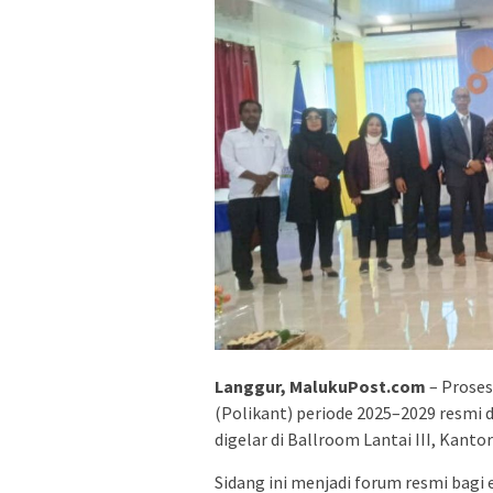
Langgur, MalukuPost.com
– Proses
(Polikant) periode 2025–2029 resmi 
digelar di Ballroom Lantai III, Kanto
Sidang ini menjadi forum resmi bagi