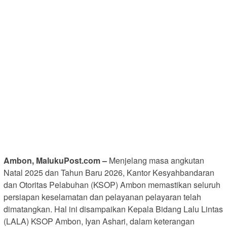
Ambon, MalukuPost.com –
Menjelang masa angkutan
Natal 2025 dan Tahun Baru 2026, Kantor Kesyahbandaran
dan Otoritas Pelabuhan (KSOP) Ambon memastikan seluruh
persiapan keselamatan dan pelayanan pelayaran telah
dimatangkan. Hal ini disampaikan Kepala Bidang Lalu Lintas
(LALA) KSOP Ambon, Iyan Ashari, dalam keterangan