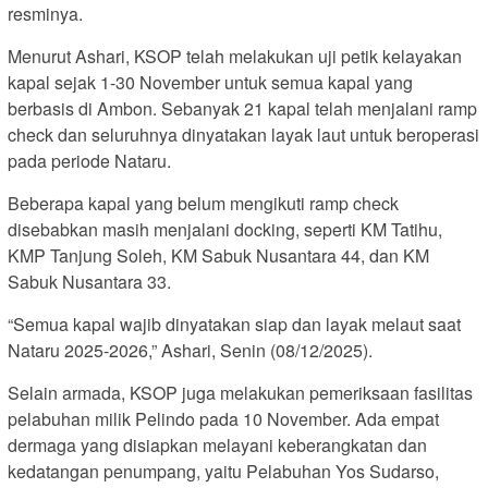
resminya.
Menurut Ashari, KSOP telah melakukan uji petik kelayakan
kapal sejak 1-30 November untuk semua kapal yang
berbasis di Ambon. Sebanyak 21 kapal telah menjalani ramp
check dan seluruhnya dinyatakan layak laut untuk beroperasi
pada periode Nataru.
Beberapa kapal yang belum mengikuti ramp check
disebabkan masih menjalani docking, seperti KM Tatihu,
KMP Tanjung Soleh, KM Sabuk Nusantara 44, dan KM
Sabuk Nusantara 33.
“Semua kapal wajib dinyatakan siap dan layak melaut saat
Nataru 2025-2026,” Ashari, Senin (08/12/2025).
Selain armada, KSOP juga melakukan pemeriksaan fasilitas
pelabuhan milik Pelindo pada 10 November. Ada empat
dermaga yang disiapkan melayani keberangkatan dan
kedatangan penumpang, yaitu Pelabuhan Yos Sudarso,