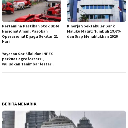
Pertamina Pastikan Stok BBM
Kinerja Spektakuler Bank
Nasional Aman, Pasokan
Maluku Malut: Tumbuh 19,6%
Operasional Dijaga Sekitar 21
dan Siap Menaklukkan 2026
Hari
Yayasan Sor Silai dan INPEX
perkuat agroforestri,
wujudkan Tanimbar lestari.
BERITA MENARIK