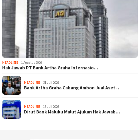
HEADLINE
1 Agustus 2026
Hak Jawab PT Bank Artha Graha Internasio…
HEADLINE
31 Juli 2026
Bank Artha Graha Cabang Ambon Jual Aset …
HEADLINE
16 Juli 2026
Dirut Bank Maluku Malut Ajukan Hak Jawab…