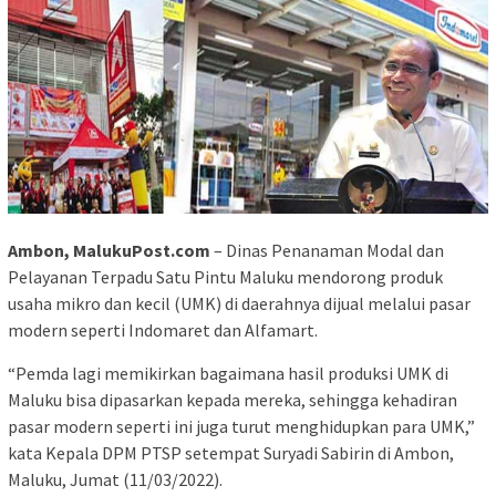
Ambon, MalukuPost.com
– Dinas Penanaman Modal dan
Pelayanan Terpadu Satu Pintu Maluku mendorong produk
usaha mikro dan kecil (UMK) di daerahnya dijual melalui pasar
modern seperti Indomaret dan Alfamart.
“Pemda lagi memikirkan bagaimana hasil produksi UMK di
Maluku bisa dipasarkan kepada mereka, sehingga kehadiran
pasar modern seperti ini juga turut menghidupkan para UMK,”
kata Kepala DPM PTSP setempat Suryadi Sabirin di Ambon,
Maluku, Jumat (11/03/2022).