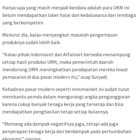
Hanya saja yang masih menjadi kendala adalah para UKM ini
belum mendapatkan label halal dan kedaluwarsa dari lembaga
yang berkompeten.
Menurut dia, kalau menyangkut masalah pengemasan
produknya sudah lebih baik.
“Kalau pihak Indomaret dan Alfamart bersedia menampung
setiap hasil produksi UMK, maka pemerintah daerah
mendorong UMK meningkatkan pendapatan mereka lewat
pemasaran di dua pasar modern itu,” ucap Suryadi.
Kehadiran pasar modern seperti minimarket ini sudah turut
membantu pemda dalam mengurangi angka pengangguran
karena cukup banyak tenaga kerja yang terserap dan bisa
mendapatkan penghasilan tetap setiap bulannya.
“Memang ada dampak negatifnya juga, tetapi ada juga
penyerapan tenaga kerja dan berdampak pada pertumbuhan
ekonomi,” ujarnya.