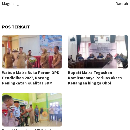
Magelang
Daerah
POS TERKAIT
Wabup Malra Buka Forum OPD
Bupati Malra Tegaskan
Pendidikan 2027, Dorong
Komitmennya Perluas Akses
Peningkatan Kualitas SDM
Keuangan hingga Ohoi