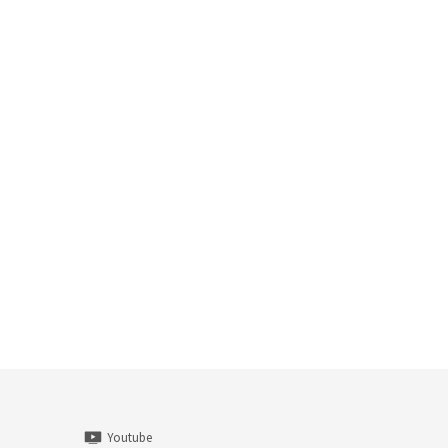
Youtube