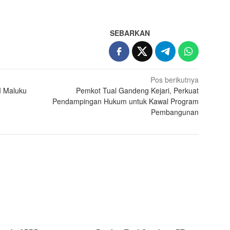
SEBARKAN
Pos berikutnya
SI Maluku
Pemkot Tual Gandeng Kejari, Perkuat
Pendampingan Hukum untuk Kawal Program
Pembangunan