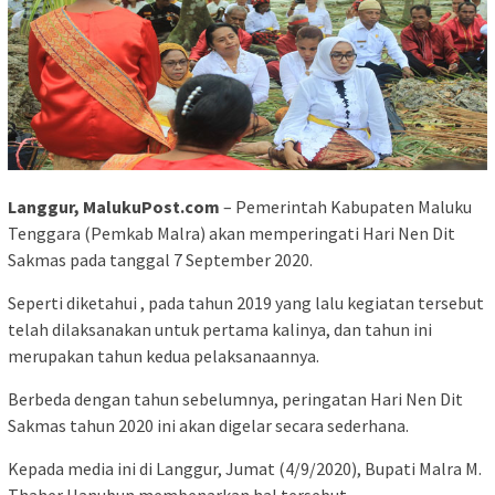
Langgur, MalukuPost.com
– Pemerintah Kabupaten Maluku
Tenggara (Pemkab Malra) akan memperingati Hari Nen Dit
Sakmas pada tanggal 7 September 2020.
Seperti diketahui , pada tahun 2019 yang lalu kegiatan tersebut
telah dilaksanakan untuk pertama kalinya, dan tahun ini
merupakan tahun kedua pelaksanaannya.
Berbeda dengan tahun sebelumnya, peringatan Hari Nen Dit
Sakmas tahun 2020 ini akan digelar secara sederhana.
Kepada media ini di Langgur, Jumat (4/9/2020), Bupati Malra M.