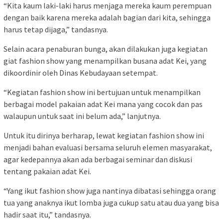
“Kita kaum laki-laki harus menjaga mereka kaum perempuan
dengan baik karena mereka adalah bagian dari kita, sehingga
harus tetap dijaga,” tandasnya.
Selain acara penaburan bunga, akan dilakukan juga kegiatan
giat fashion show yang menampilkan busana adat Kei, yang
dikoordinir oleh Dinas Kebudayaan setempat.
“Kegiatan fashion show ini bertujuan untuk menampilkan
berbagai model pakaian adat Kei mana yang cocok dan pas
walaupun untuk saat ini belum ada,” lanjutnya.
Untuk itu dirinya berharap, lewat kegiatan fashion show ini
menjadi bahan evaluasi bersama seluruh elemen masyarakat,
agar kedepannya akan ada berbagai seminar dan diskusi
tentang pakaian adat Kei.
“Yang ikut fashion show juga nantinya dibatasi sehingga orang
tua yang anaknya ikut lomba juga cukup satu atau dua yang bisa
hadir saat itu,” tandasnya.