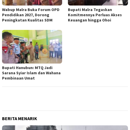
Wabup Malra Buka Forum OPD
Bupati Malra Tegaskan
Pendidikan 2027, Dorong
Komitmennya Perluas Akses
Peningkatan Kualitas SDM
Keuangan hingga Ohoi
Bupati Hanubun: MTQ Jadi
Sarana Syiar Islam dan Wahana
Pembinaan Umat
BERITA MENARIK