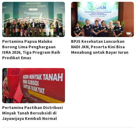
Pertamina Papua Maluku
BPJS Kesehatan Luncurkan
Borong Lima Penghargaan
NADI JKN, Peserta Kini Bisa
ISRA 2026, Tiga Program Raih
Menabung untuk Bayar Iuran
Predikat Emas
Pertamina Pastikan Distribusi
Minyak Tanah Bersubsidi di
Jayawijaya Kembali Normal