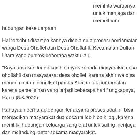
meminta warganya
untuk menjaga dan
memelihara
hubungan kekeluargaan
Hal tersebut disampaikannya disela-sela prosesi perdamaian
warga Desa Ohoitel dan Desa Ohoitahit, Kecamatan Dullah
Utara yang bentrok beberapa waktu lalu.
”Saya ucapkan terimakasih banyak kepada masyarakat desa
ohoitahit dan masyarakat desa ohoitel, karena akhirnya bisa
menerima dan mengikuti proses Adat untuk perdamaian
karena perselisihan yang terjadi beberapa hari,” ungkapnya,
Rabu (8/6/2022).
Rahayaan berharap dengan terlaksana proses adat ini bisa
menjadikan masyarakat dua desa ini lebih baik lagi, karena
memiliki hubungan keluarga yang erat untuk saling menjaga
dan melindungi antar sesama masyarakat.