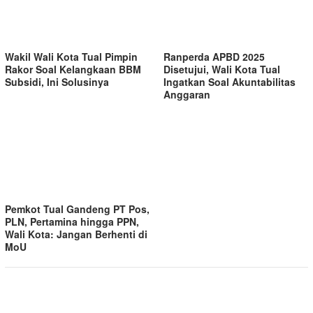
Wakil Wali Kota Tual Pimpin
Ranperda APBD 2025
Rakor Soal Kelangkaan BBM
Disetujui, Wali Kota Tual
Subsidi, Ini Solusinya
Ingatkan Soal Akuntabilitas
Anggaran
Pemkot Tual Gandeng PT Pos,
PLN, Pertamina hingga PPN,
Wali Kota: Jangan Berhenti di
MoU