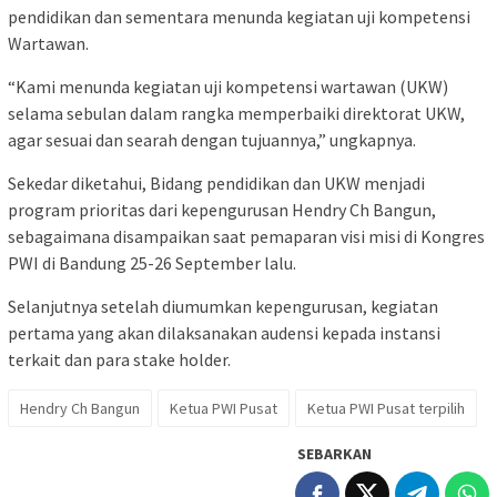
pendidikan dan sementara menunda kegiatan uji kompetensi
Wartawan.
“Kami menunda kegiatan uji kompetensi wartawan (UKW)
selama sebulan dalam rangka memperbaiki direktorat UKW,
agar sesuai dan searah dengan tujuannya,” ungkapnya.
Sekedar diketahui, Bidang pendidikan dan UKW menjadi
program prioritas dari kepengurusan Hendry Ch Bangun,
sebagaimana disampaikan saat pemaparan visi misi di Kongres
PWI di Bandung 25-26 September lalu.
Selanjutnya setelah diumumkan kepengurusan, kegiatan
pertama yang akan dilaksanakan audensi kepada instansi
terkait dan para stake holder.
Hendry Ch Bangun
Ketua PWI Pusat
Ketua PWI Pusat terpilih
SEBARKAN