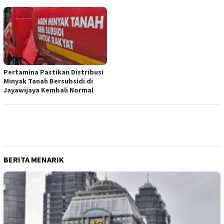
Pertamina Pastikan Distribusi
Minyak Tanah Bersubsidi di
Jayawijaya Kembali Normal
BERITA MENARIK