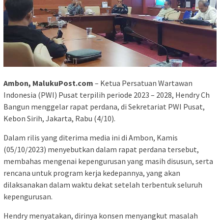
Ambon, MalukuPost.com
– Ketua Persatuan Wartawan
Indonesia (PWI) Pusat terpilih periode 2023 – 2028, Hendry Ch
Bangun menggelar rapat perdana, di Sekretariat PWI Pusat,
Kebon Sirih, Jakarta, Rabu (4/10).
Dalam rilis yang diterima media ini di Ambon, Kamis
(05/10/2023) menyebutkan dalam rapat perdana tersebut,
membahas mengenai kepengurusan yang masih disusun, serta
rencana untuk program kerja kedepannya, yang akan
dilaksanakan dalam waktu dekat setelah terbentuk seluruh
kepengurusan.
Hendry menyatakan, dirinya konsen menyangkut masalah