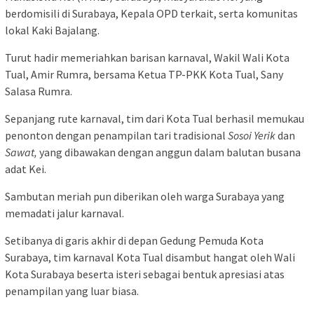
berdomisili di Surabaya, Kepala OPD terkait, serta komunitas
lokal Kaki Bajalang.
Turut hadir memeriahkan barisan karnaval, Wakil Wali Kota
Tual, Amir Rumra, bersama Ketua TP-PKK Kota Tual, Sany
Salasa Rumra.
Sepanjang rute karnaval, tim dari Kota Tual berhasil memukau
penonton dengan penampilan tari tradisional
Sosoi Yerik
dan
Sawat,
yang dibawakan dengan anggun dalam balutan busana
adat Kei.
Sambutan meriah pun diberikan oleh warga Surabaya yang
memadati jalur karnaval.
Setibanya di garis akhir di depan Gedung Pemuda Kota
Surabaya, tim karnaval Kota Tual disambut hangat oleh Wali
Kota Surabaya beserta isteri sebagai bentuk apresiasi atas
penampilan yang luar biasa.