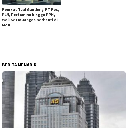
Pemkot Tual Gandeng PT Pos,
PLN, Pertamina hingga PPN,
Wali Kota: Jangan Berhenti di
MoU
BERITA MENARIK