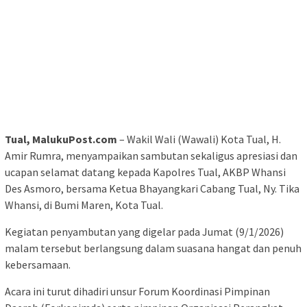
Tual, MalukuPost.com
– Wakil Wali (Wawali) Kota Tual, H.
Amir Rumra, menyampaikan sambutan sekaligus apresiasi dan
ucapan selamat datang kepada Kapolres Tual, AKBP Whansi
Des Asmoro, bersama Ketua Bhayangkari Cabang Tual, Ny. Tika
Whansi, di Bumi Maren, Kota Tual.
Kegiatan penyambutan yang digelar pada Jumat (9/1/2026)
malam tersebut berlangsung dalam suasana hangat dan penuh
kebersamaan.
Acara ini turut dihadiri unsur Forum Koordinasi Pimpinan