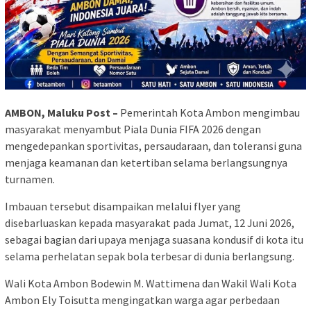
AMBON, Maluku Post –
Pemerintah Kota Ambon mengimbau
masyarakat menyambut Piala Dunia FIFA 2026 dengan
mengedepankan sportivitas, persaudaraan, dan toleransi guna
menjaga keamanan dan ketertiban selama berlangsungnya
turnamen.
Imbauan tersebut disampaikan melalui flyer yang
disebarluaskan kepada masyarakat pada Jumat, 12 Juni 2026,
sebagai bagian dari upaya menjaga suasana kondusif di kota itu
selama perhelatan sepak bola terbesar di dunia berlangsung.
Wali Kota Ambon Bodewin M. Wattimena dan Wakil Wali Kota
Ambon Ely Toisutta mengingatkan warga agar perbedaan