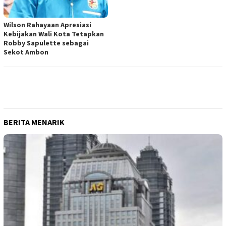
Wilson Rahayaan Apresiasi
Kebijakan Wali Kota Tetapkan
Robby Sapulette sebagai
Sekot Ambon
BERITA MENARIK