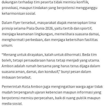
dukungan terhadap tim peserta tidak memicu konflik,
provokasi, maupun tindakan yang berpotensi mengganggu
keharmonisan sosial.
Dalam flyer tersebut, masyarakat diajak menerapkan lima
prinsip selama Piala Dunia 2026, yaitu tertib dan sportif,
menjaga keamanan lingkungan, memelihara suasana damai,
menghormati perbedaan, dan menjaga kebersihan fasilitas
umum.
“Menang untuk dirayakan, kalah untuk dihormati. Beda tim
boleh, tetapi persaudaraan harus tetap menjadi yang utama.
Ambon adalah rumah bersama yang harus terus dijaga dalam
suasana aman, damai, dan kondusif,” bunyi pesan dalam
imbauan tersebut.
Pemerintah Kota Ambon juga mengingatkan warga agar tidak
mudah terpengaruh ujaran kebencian maupun informasi yang
berpotensi memicu perpecahan, baik di ruang publik maupun
media sosial.