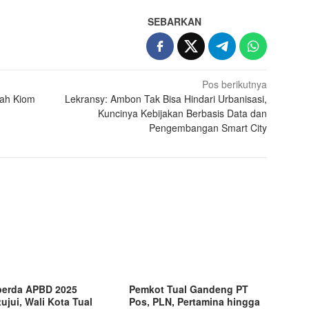
SEBARKAN
Pos berikutnya
dah Kiom
Lekransy: Ambon Tak Bisa Hindari Urbanisasi,
Kuncinya Kebijakan Berbasis Data dan
Pengembangan Smart City
erda APBD 2025
Pemkot Tual Gandeng PT
tujui, Wali Kota Tual
Pos, PLN, Pertamina hingga