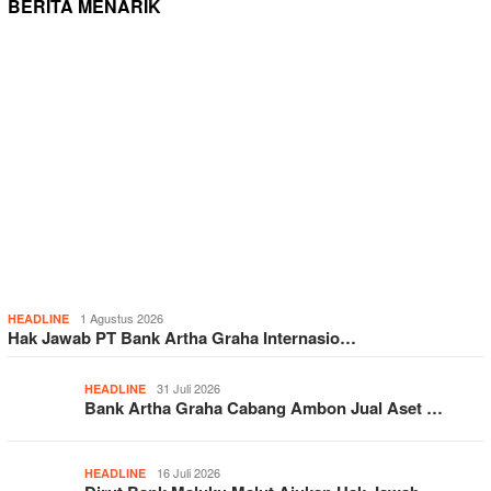
BERITA MENARIK
1 Agustus 2026
HEADLINE
Hak Jawab PT Bank Artha Graha Internasio…
31 Juli 2026
HEADLINE
Bank Artha Graha Cabang Ambon Jual Aset …
16 Juli 2026
HEADLINE