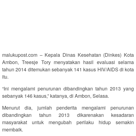
malukupost.com – Kepala Dinas Kesehatan (Dinkes) Kota
Ambon, Treesje Tory menyatakan hasil evaluasi selama
tahun 2014 ditemukan sebanyak 141 kasus HIV/AIDS di kota
itu.
“Ini mengalami penurunan dibandingkan tahun 2013 yang
sebanyak 146 kasus,” katanya, di Ambon, Selasa.
Menurut dia, jumlah penderita mengalami penurunan
dibandingkan tahun 2013 dikarenakan kesadaran
masyarakat untuk mengubah perilaku hidup semakin
membaik.