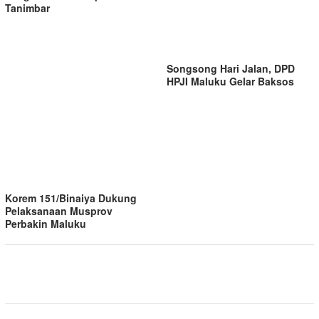
Tanimbar
Songsong Hari Jalan, DPD
HPJI Maluku Gelar Baksos
Korem 151/Binaiya Dukung
Pelaksanaan Musprov
Perbakin Maluku