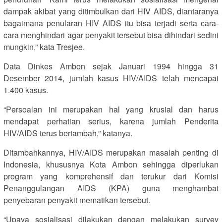
dampak akibat yang ditimbulkan dari HIV AIDS, diantaranya
bagaimana penularan HIV AIDS itu bisa terjadi serta cara-
cara menghindari agar penyakit tersebut bisa dihindari sedini
mungkin,” kata Tresjee.
Data Dinkes Ambon sejak Januari 1994 hingga 31
Desember 2014, jumlah kasus HIV/AIDS telah mencapai
1.400 kasus.
“Persoalan ini merupakan hal yang krusial dan harus
mendapat perhatian serius, karena jumlah Penderita
HIV/AIDS terus bertambah,” katanya.
Ditambahkannya, HIV/AIDS merupakan masalah penting di
Indonesia, khususnya Kota Ambon sehingga diperlukan
program yang komprehensif dan terukur dari Komisi
Penanggulangan AIDS (KPA) guna menghambat
penyebaran penyakit mematikan tersebut.
“Upaya sosialisasi dilakukan dengan melakukan survey