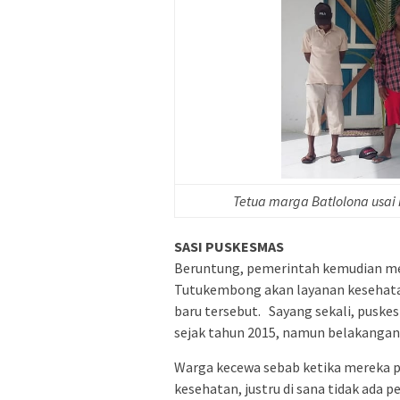
Tetua marga Batlolona usa
SASI PUSKESMAS
Beruntung, pemerintah kemudian m
Tutukembong akan layanan kesehat
baru tersebut. Sayang sekali, pusk
sejak tahun 2015, namun belakangan
Warga kecewa sebab ketika mereka 
kesehatan, justru di sana tidak ada p