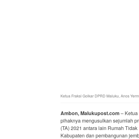
Ketua Fraksi Golkar DPRD Maluku, Anos Yerm
Ambon, Malukupost.com
– Ketua
pihaknya mengusulkan sejumlah p
(TA) 2021 antara lain Rumah Tidak
Kabupaten dan pembangunan jemb