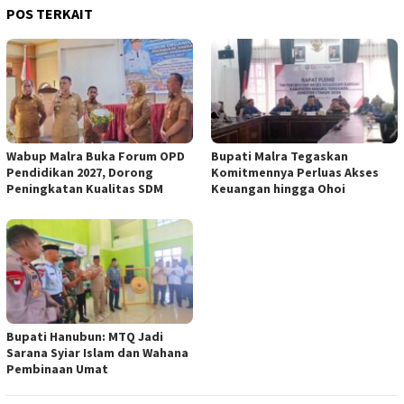
POS TERKAIT
Wabup Malra Buka Forum OPD
Bupati Malra Tegaskan
Pendidikan 2027, Dorong
Komitmennya Perluas Akses
Peningkatan Kualitas SDM
Keuangan hingga Ohoi
Bupati Hanubun: MTQ Jadi
Sarana Syiar Islam dan Wahana
Pembinaan Umat