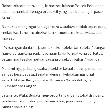
Rahantoknam menyebut, kehadiran lulusan Poltek Perikanan
akan menambah tenaga produktif yang siap bersaing di pasar
kerja.
Namun ia mengingatkan agar para wisudawan tidak cepat puas,
melainkan terus meningkatkan kompetensi, kreativitas, dan
inovasi.
“Persaingan dunia kerja semakin kompleks dan selektif. Jangan
hanya bergantung pada lapangan kerja formal yang terbatas,
tetapi manfaatkan peluang usaha di sektor bahari,” ujarnya.
Menurutnya, peluang usaha di sektor kelautan dan perikanan
sangat besar, apalagi sejalan dengan kebijakan nasional
seperti Makan Bergizi Gratis, Koperasi Merah Putih, dan
Swasembada Pangan.
Selain itu, Wakil Bupati menyoroti tantangan global di bidang
perikanan, mulai dari perubahan iklim, pencemaran laut,
hingga overfishing.