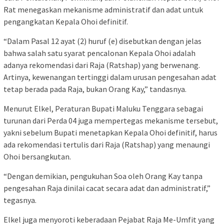
Rat menegaskan mekanisme administratif dan adat untuk
pengangkatan Kepala Ohoi definitif.
“Dalam Pasal 12 ayat (2) huruf (e) disebutkan dengan jelas
bahwa salah satu syarat pencalonan Kepala Ohoi adalah
adanya rekomendasi dari Raja (Ratshap) yang berwenang.
Artinya, kewenangan tertinggi dalam urusan pengesahan adat
tetap berada pada Raja, bukan Orang Kay,” tandasnya.
Menurut Elkel, Peraturan Bupati Maluku Tenggara sebagai
turunan dari Perda 04 juga mempertegas mekanisme tersebut,
yakni sebelum Bupati menetapkan Kepala Ohoi definitif, harus
ada rekomendasi tertulis dari Raja (Ratshap) yang menaungi
Ohoi bersangkutan.
“Dengan demikian, pengukuhan Soa oleh Orang Kay tanpa
pengesahan Raja dinilai cacat secara adat dan administratif,”
tegasnya.
Elkel juga menyoroti keberadaan Pejabat Raja Me-Umfit yang