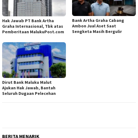
Bank Artha Graha Cabang
Hak Jawab PT Bank Artha
Ambon Jual Aset Saat
Graha Internasional, Tbk atas
Sengketa Masih Bergulir
Pemberitaan MalukuPost.com
Dirut Bank Maluku Malut
Ajukan Hak Jawab, Bantah
Seluruh Dugaan Pelecehan
BERITA MENARIK