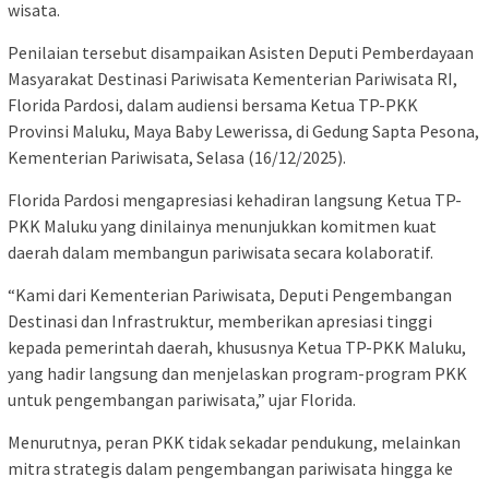
wisata.
Penilaian tersebut disampaikan Asisten Deputi Pemberdayaan
Masyarakat Destinasi Pariwisata Kementerian Pariwisata RI,
Florida Pardosi, dalam audiensi bersama Ketua TP-PKK
Provinsi Maluku, Maya Baby Lewerissa, di Gedung Sapta Pesona,
Kementerian Pariwisata, Selasa (16/12/2025).
Florida Pardosi mengapresiasi kehadiran langsung Ketua TP-
PKK Maluku yang dinilainya menunjukkan komitmen kuat
daerah dalam membangun pariwisata secara kolaboratif.
“Kami dari Kementerian Pariwisata, Deputi Pengembangan
Destinasi dan Infrastruktur, memberikan apresiasi tinggi
kepada pemerintah daerah, khususnya Ketua TP-PKK Maluku,
yang hadir langsung dan menjelaskan program-program PKK
untuk pengembangan pariwisata,” ujar Florida.
Menurutnya, peran PKK tidak sekadar pendukung, melainkan
mitra strategis dalam pengembangan pariwisata hingga ke