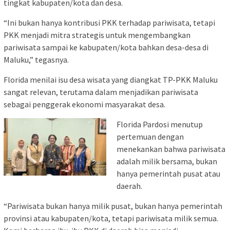
tingkat kabupaten/kota dan desa.
“Ini bukan hanya kontribusi PKK terhadap pariwisata, tetapi
PKK menjadi mitra strategis untuk mengembangkan
pariwisata sampai ke kabupaten/kota bahkan desa-desa di
Maluku,” tegasnya.
Florida menilai isu desa wisata yang diangkat TP-PKK Maluku
sangat relevan, terutama dalam menjadikan pariwisata
sebagai penggerak ekonomi masyarakat desa.
Florida Pardosi menutup
pertemuan dengan
menekankan bahwa pariwisata
adalah milik bersama, bukan
hanya pemerintah pusat atau
daerah.
“Pariwisata bukan hanya milik pusat, bukan hanya pemerintah
provinsi atau kabupaten/kota, tetapi pariwisata milik semua.