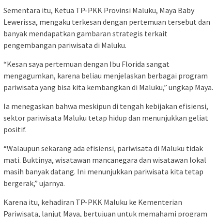
Sementara itu, Ketua TP-PKK Provinsi Maluku, Maya Baby
Lewerissa, mengaku terkesan dengan pertemuan tersebut dan
banyak mendapatkan gambaran strategis terkait
pengembangan pariwisata di Maluku.
“Kesan saya pertemuan dengan Ibu Florida sangat
mengagumkan, karena beliau menjelaskan berbagai program
pariwisata yang bisa kita kembangkan di Maluku,” ungkap Maya.
Ia menegaskan bahwa meskipun di tengah kebijakan efisiensi,
sektor pariwisata Maluku tetap hidup dan menunjukkan geliat
positif.
“Walaupun sekarang ada efisiensi, pariwisata di Maluku tidak
mati. Buktinya, wisatawan mancanegara dan wisatawan lokal
masih banyak datang. Ini menunjukkan pariwisata kita tetap
bergerak,” ujarnya.
Karena itu, kehadiran TP-PKK Maluku ke Kementerian
Pariwisata, lanjut Maya, bertujuan untuk memahami program