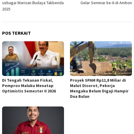
sebagai Warisan Budaya Takbenda
Gelar Seminar ke-6 di Ambon
2025
POS TERKAIT
Di Tengah Tekanan Fiskal,
Proyek SPAM Rp11,8 Miliar di
Pemprov Maluku Menatap
Malut Disorot, Pekerja
Optimistis Semester II 2026
Mengaku Belum Digaji Hampir
Dua Bulan