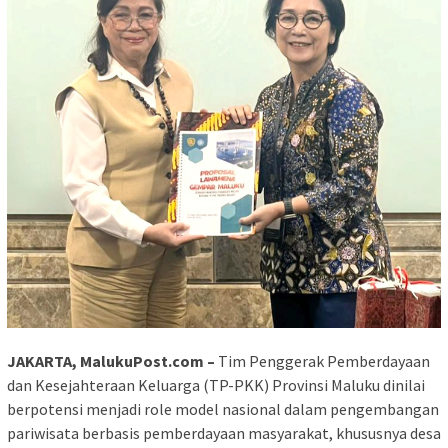
JAKARTA, MalukuPost.com –
Tim Penggerak Pemberdayaan
dan Kesejahteraan Keluarga (TP-PKK) Provinsi Maluku dinilai
berpotensi menjadi role model nasional dalam pengembangan
pariwisata berbasis pemberdayaan masyarakat, khususnya desa