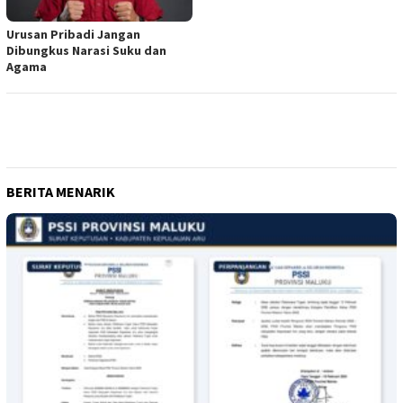
Urusan Pribadi Jangan
Dibungkus Narasi Suku dan
Agama
BERITA MENARIK