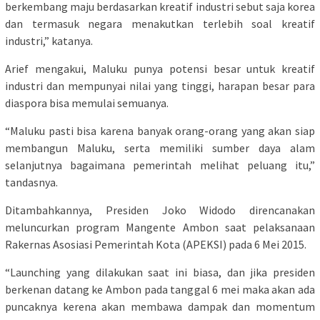
berkembang maju berdasarkan kreatif industri sebut saja korea
dan termasuk negara menakutkan terlebih soal kreatif
industri,” katanya.
Arief mengakui, Maluku punya potensi besar untuk kreatif
industri dan mempunyai nilai yang tinggi, harapan besar para
diaspora bisa memulai semuanya.
“Maluku pasti bisa karena banyak orang-orang yang akan siap
membangun Maluku, serta memiliki sumber daya alam
selanjutnya bagaimana pemerintah melihat peluang itu,”
tandasnya.
Ditambahkannya, Presiden Joko Widodo direncanakan
meluncurkan program Mangente Ambon saat pelaksanaan
Rakernas Asosiasi Pemerintah Kota (APEKSI) pada 6 Mei 2015.
“Launching yang dilakukan saat ini biasa, dan jika presiden
berkenan datang ke Ambon pada tanggal 6 mei maka akan ada
puncaknya kerena akan membawa dampak dan momentum