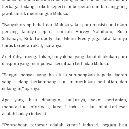
berbagai bidang, tokoh seperti ini berperan dan bertanggung
jawab untuk membangun Maluku.
“Banyak orang hebat dari Maluku yakni para musisi dan tokoh
penting lainnya seperti contoh Harvey Malaiholo, Ruth
Sahanaya, Bob Tutupoly dan Glenn Fredly juga kita lainnya
harus berperan aktif,” katanya.
Arief Yahya mengatakan, banyak hal yang dapat dilakukan para
diaspora yang mempunyai kecintaan terhadap Maluku.
“Sangat banyak yang bisa kita sumbangkan kepada daerah
yang sedang berkembang dan memerlukan perhatian dan
dukungan,” ujarnya.
Apa yang bisa dibangun, lanjutnya, yakni pertanian,
manufaktur, informasi, kreatif industri, dan nilai terbesar
adalah budaya industri.
“Perusahaan terbesar adalah kreatif industri, negara bisa