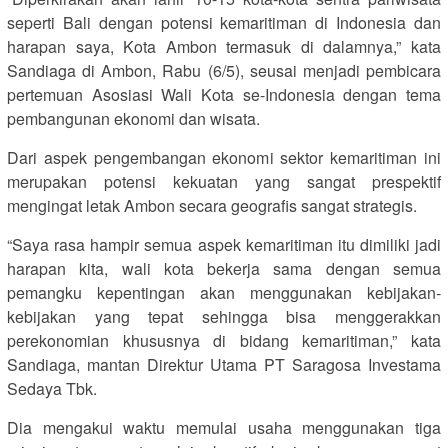
seperti Bali dengan potensi kemaritiman di Indonesia dan
harapan saya, Kota Ambon termasuk di dalamnya,” kata
Sandiaga di Ambon, Rabu (6/5), seusai menjadi pembicara
pertemuan Asosiasi Wali Kota se-Indonesia dengan tema
pembangunan ekonomi dan wisata.
Dari aspek pengembangan ekonomi sektor kemaritiman ini
merupakan potensi kekuatan yang sangat prespektif
mengingat letak Ambon secara geografis sangat strategis.
“Saya rasa hampir semua aspek kemaritiman itu dimiliki jadi
harapan kita, wali kota bekerja sama dengan semua
pemangku kepentingan akan menggunakan kebijakan-
kebijakan yang tepat sehingga bisa menggerakkan
perekonomian khususnya di bidang kemaritiman,” kata
Sandiaga, mantan Direktur Utama PT Saragosa Investama
Sedaya Tbk.
Dia mengakui waktu memulai usaha menggunakan tiga