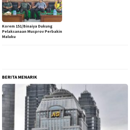
Korem 151/Binaiya Dukung
Pelaksanaan Musprov Perbakin
Maluku
BERITA MENARIK