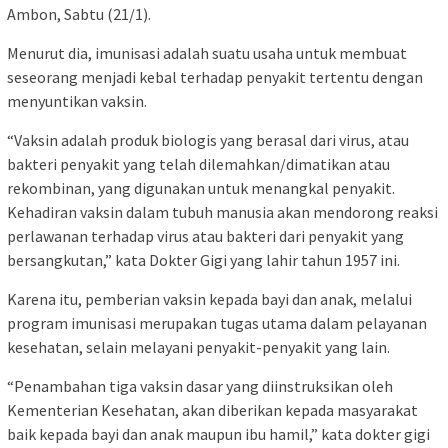
Ambon, Sabtu (21/1).
Menurut dia, imunisasi adalah suatu usaha untuk membuat
seseorang menjadi kebal terhadap penyakit tertentu dengan
menyuntikan vaksin.
“Vaksin adalah produk biologis yang berasal dari virus, atau
bakteri penyakit yang telah dilemahkan/dimatikan atau
rekombinan, yang digunakan untuk menangkal penyakit.
Kehadiran vaksin dalam tubuh manusia akan mendorong reaksi
perlawanan terhadap virus atau bakteri dari penyakit yang
bersangkutan,” kata Dokter Gigi yang lahir tahun 1957 ini.
Karena itu, pemberian vaksin kepada bayi dan anak, melalui
program imunisasi merupakan tugas utama dalam pelayanan
kesehatan, selain melayani penyakit-penyakit yang lain.
“Penambahan tiga vaksin dasar yang diinstruksikan oleh
Kementerian Kesehatan, akan diberikan kepada masyarakat
baik kepada bayi dan anak maupun ibu hamil,” kata dokter gigi