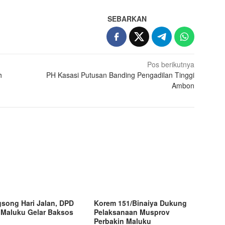
SEBARKAN
Pos berikutnya
h
PH Kasasi Putusan Banding Pengadilan Tinggi
Ambon
song Hari Jalan, DPD
Korem 151/Binaiya Dukung
 Maluku Gelar Baksos
Pelaksanaan Musprov
Perbakin Maluku