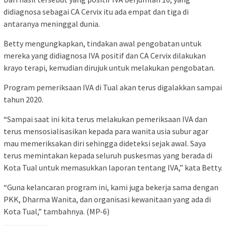
didiagnosa sebagai CA Cervix itu ada empat dan tiga di
antaranya meninggal dunia.
Betty mengungkapkan, tindakan awal pengobatan untuk
mereka yang didiagnosa IVA positif dan CA Cervix dilakukan
krayo terapi, kemudian dirujuk untuk melakukan pengobatan.
Program pemeriksaan IVA di Tual akan terus digalakkan sampai
tahun 2020.
“Sampai saat ini kita terus melakukan pemeriksaan IVA dan
terus mensosialisasikan kepada para wanita usia subur agar
mau memeriksakan diri sehingga dideteksi sejak awal. Saya
terus memintakan kepada seluruh puskesmas yang berada di
Kota Tual untuk memasukkan laporan tentang IVA,” kata Betty.
“Guna kelancaran program ini, kami juga bekerja sama dengan
PKK, Dharma Wanita, dan organisasi kewanitaan yang ada di
Kota Tual,” tambahnya. (MP-6)