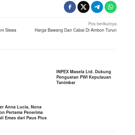
Pos berikutnya
ni Siswa
Harga Bawang Dan Cabai Di Ambon Turun
INPEX Masela Ltd. Dukung
Penguatan PWI Kepulauan
Tanimbar
er Anna Lucia, Nona
n Pertama Penerima
li Emas dari Paus Pius