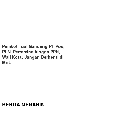
Pemkot Tual Gandeng PT Pos,
PLN, Pertamina hingga PPN,
Wali Kota: Jangan Berhenti di
MoU
BERITA MENARIK