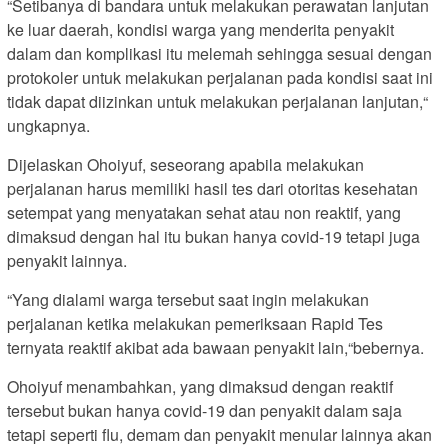
“Setibanya di bandara untuk melakukan perawatan lanjutan
ke luar daerah, kondisi warga yang menderita penyakit
dalam dan komplikasi itu melemah sehingga sesuai dengan
protokoler untuk melakukan perjalanan pada kondisi saat ini
tidak dapat diizinkan untuk melakukan perjalanan lanjutan,“
ungkapnya.
Dijelaskan Ohoiyuf, seseorang apabila melakukan
perjalanan harus memiliki hasil tes dari otoritas kesehatan
setempat yang menyatakan sehat atau non reaktif, yang
dimaksud dengan hal itu bukan hanya covid-19 tetapi juga
penyakit lainnya.
“Yang dialami warga tersebut saat ingin melakukan
perjalanan ketika melakukan pemeriksaan Rapid Tes
ternyata reaktif akibat ada bawaan penyakit lain,“bebernya.
Ohoiyuf menambahkan, yang dimaksud dengan reaktif
tersebut bukan hanya covid-19 dan penyakit dalam saja
tetapi seperti flu, demam dan penyakit menular lainnya akan