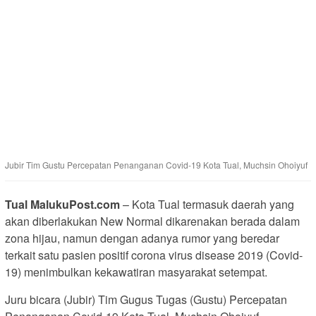
Jubir Tim Gustu Percepatan Penanganan Covid-19 Kota Tual, Muchsin Ohoiyuf
Tual MalukuPost.com
– Kota Tual termasuk daerah yang
akan diberlakukan New Normal dikarenakan berada dalam
zona hijau, namun dengan adanya rumor yang beredar
terkait satu pasien positif corona virus disease 2019 (Covid-
19) menimbulkan kekawatiran masyarakat setempat.
Juru bicara (Jubir) Tim Gugus Tugas (Gustu) Percepatan