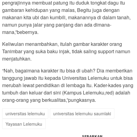
pengrajinnya membuat patung itu duduk tongkat dagu itu
gambaran kehidupan yang malas, Begitu juga dengan
makanan kita ubi dan kumbili, makanannya di dalam tanah,
namun punya jalar yang panjang dan ada dimana-
mana,”bebernya.
Keliwulan menambahkan, itulah gambar karakter orang
Tanimbar yang suka baku injak, tidak saling support namun
menjatuhkan.
“Nah, bagaimana karakter itu bisa di ubah? Dia memberikan
tanggung jawab itu kepada Universitas Lelemuku untuk bisa
merubah lewat pendidikan di lembaga Itu. Kader-kades yang
tumbuh dan keluar dari sini (Kampus Lelemuku,red) adalah
orang-orang yang berkualitas,”pungkasnya.
universitas lelemuku
universitas lelemuku saumlaki
Yayasan Lelemuku
SEBARKAN