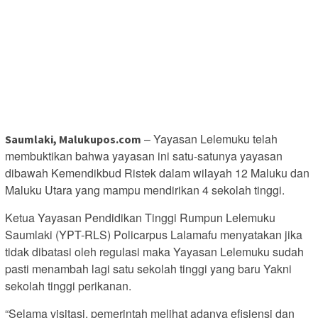
– Yayasan Lelemuku telah
Saumlaki, Malukupos.com
membuktikan bahwa yayasan ini satu-satunya yayasan
dibawah Kemendikbud Ristek dalam wilayah 12 Maluku dan
Maluku Utara yang mampu mendirikan 4 sekolah tinggi.
Ketua Yayasan Pendidikan Tinggi Rumpun Lelemuku
Saumlaki (YPT-RLS) Policarpus Lalamafu menyatakan jika
tidak dibatasi oleh regulasi maka Yayasan Lelemuku sudah
pasti menambah lagi satu sekolah tinggi yang baru Yakni
sekolah tinggi perikanan.
“Selama visitasi, pemerintah melihat adanya efisiensi dan