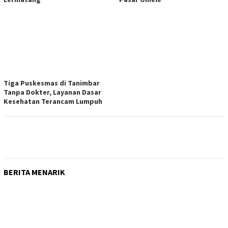
Tiga Puskesmas di Tanimbar
Tanpa Dokter, Layanan Dasar
Kesehatan Terancam Lumpuh
BERITA MENARIK