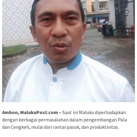
Ambon, MalukuPost.com –
Saat ini Maluku diperhadapkan
dengan berbagai permasalahan dalam pengembangan Pala
dan Cengkeh, mulai dari rantai pasok, dan produktivitas.