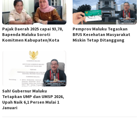
Pajak Daerah 2025 capai 93,78,
Pemprov Maluku Tegaskan
Bapenda Maluku Soroti
BPJS Kesehatan Masyarakat
Komitmen Kabupaten/Kota
Miskin Tetap Ditanggung
Sah! Gubernur Maluku
Tetapkan UMP dan UMSP 2026,
Upah Naik 6,1 Persen Mulai 1
Januari