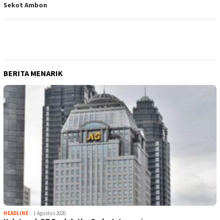
Sekot Ambon
BERITA MENARIK
HEADLINE
1 Agustus 2026