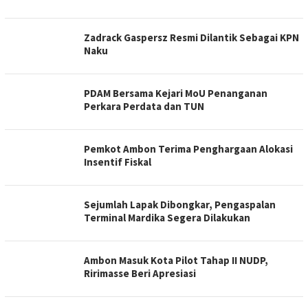
Zadrack Gaspersz Resmi Dilantik Sebagai KPN
Naku
PDAM Bersama Kejari MoU Penanganan
Perkara Perdata dan TUN
Pemkot Ambon Terima Penghargaan Alokasi
Insentif Fiskal
Sejumlah Lapak Dibongkar, Pengaspalan
Terminal Mardika Segera Dilakukan
Ambon Masuk Kota Pilot Tahap II NUDP,
Ririmasse Beri Apresiasi