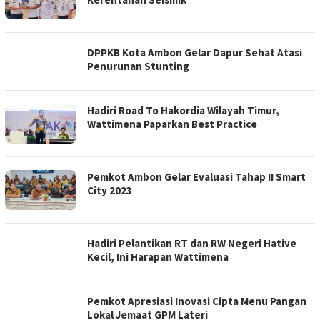
DPPKB Kota Ambon Gelar Dapur Sehat Atasi
Penurunan Stunting
Hadiri Road To Hakordia Wilayah Timur,
Wattimena Paparkan Best Practice
Pemkot Ambon Gelar Evaluasi Tahap II Smart
City 2023
Hadiri Pelantikan RT dan RW Negeri Hative
Kecil, Ini Harapan Wattimena
Pemkot Apresiasi Inovasi Cipta Menu Pangan
Lokal Jemaat GPM Lateri