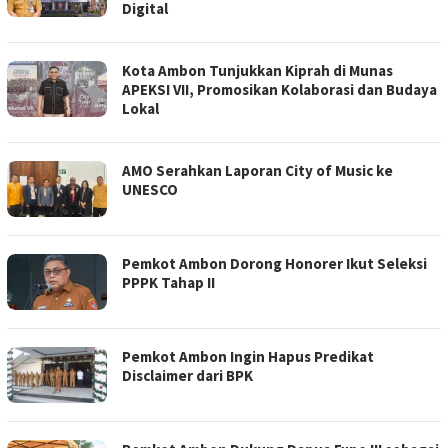
Digital
Kota Ambon Tunjukkan Kiprah di Munas
APEKSI VII, Promosikan Kolaborasi dan Budaya
Lokal
AMO Serahkan Laporan City of Music ke
UNESCO
Pemkot Ambon Dorong Honorer Ikut Seleksi
PPPK Tahap II
Pemkot Ambon Ingin Hapus Predikat
Disclaimer dari BPK