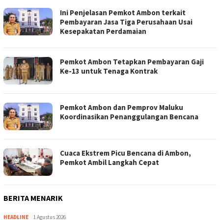
Ini Penjelasan Pemkot Ambon terkait
Pembayaran Jasa Tiga Perusahaan Usai
Kesepakatan Perdamaian
Pemkot Ambon Tetapkan Pembayaran Gaji
Ke-13 untuk Tenaga Kontrak
Pemkot Ambon dan Pemprov Maluku
Koordinasikan Penanggulangan Bencana
Cuaca Ekstrem Picu Bencana di Ambon,
Pemkot Ambil Langkah Cepat
BERITA MENARIK
HEADLINE
1 Agustus 2026