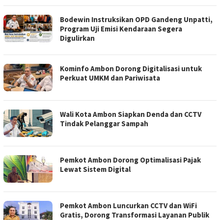
Bodewin Instruksikan OPD Gandeng Unpatti,
Program Uji Emisi Kendaraan Segera
Digulirkan
Kominfo Ambon Dorong Digitalisasi untuk
Perkuat UMKM dan Pariwisata
Wali Kota Ambon Siapkan Denda dan CCTV
Tindak Pelanggar Sampah
Pemkot Ambon Dorong Optimalisasi Pajak
Lewat Sistem Digital
Pemkot Ambon Luncurkan CCTV dan WiFi
Gratis, Dorong Transformasi Layanan Publik