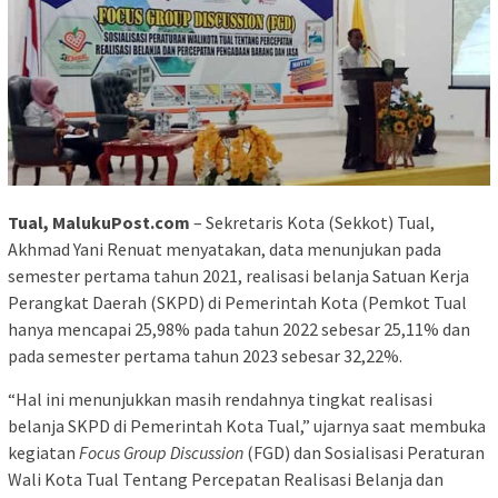
Tual, MalukuPost.com
– Sekretaris Kota (Sekkot) Tual,
Akhmad Yani Renuat menyatakan, data menunjukan pada
semester pertama tahun 2021, realisasi belanja Satuan Kerja
Perangkat Daerah (SKPD) di Pemerintah Kota (Pemkot Tual
hanya mencapai 25,98% pada tahun 2022 sebesar 25,11% dan
pada semester pertama tahun 2023 sebesar 32,22%.
“Hal ini menunjukkan masih rendahnya tingkat realisasi
belanja SKPD di Pemerintah Kota Tual,” ujarnya saat membuka
kegiatan
Focus Group Discussion
(FGD) dan Sosialisasi Peraturan
Wali Kota Tual Tentang Percepatan Realisasi Belanja dan