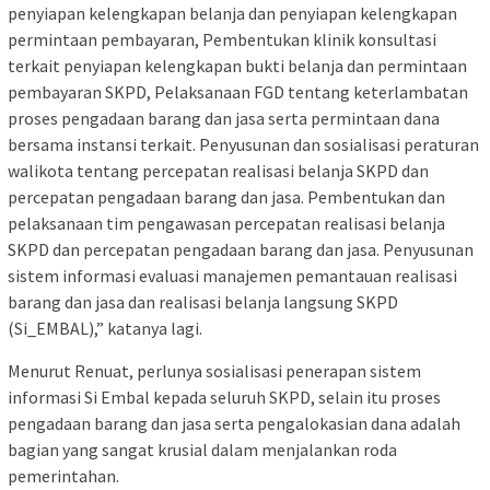
penyiapan kelengkapan belanja dan penyiapan kelengkapan
permintaan pembayaran, Pembentukan klinik konsultasi
terkait penyiapan kelengkapan bukti belanja dan permintaan
pembayaran SKPD, Pelaksanaan FGD tentang keterlambatan
proses pengadaan barang dan jasa serta permintaan dana
bersama instansi terkait. Penyusunan dan sosialisasi peraturan
walikota tentang percepatan realisasi belanja SKPD dan
percepatan pengadaan barang dan jasa. Pembentukan dan
pelaksanaan tim pengawasan percepatan realisasi belanja
SKPD dan percepatan pengadaan barang dan jasa. Penyusunan
sistem informasi evaluasi manajemen pemantauan realisasi
barang dan jasa dan realisasi belanja langsung SKPD
(Si_EMBAL),” katanya lagi.
Menurut Renuat, perlunya sosialisasi penerapan sistem
informasi Si Embal kepada seluruh SKPD, selain itu proses
pengadaan barang dan jasa serta pengalokasian dana adalah
bagian yang sangat krusial dalam menjalankan roda
pemerintahan.