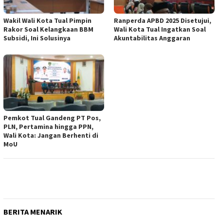
Wakil Wali Kota Tual Pimpin
Ranperda APBD 2025 Disetujui,
Rakor Soal Kelangkaan BBM
Wali Kota Tual Ingatkan Soal
Subsidi, Ini Solusinya
Akuntabilitas Anggaran
Pemkot Tual Gandeng PT Pos,
PLN, Pertamina hingga PPN,
Wali Kota: Jangan Berhenti di
MoU
BERITA MENARIK