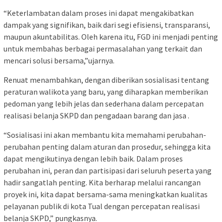
“Keterlambatan dalam proses ini dapat mengakibatkan
dampak yang signifikan, baik dari segi efisiensi, transparansi,
maupun akuntabilitas. Oleh karena itu, FGD ini menjadi penting
untuk membahas berbagai permasalahan yang terkait dan
mencari solusi bersama,”ujarnya.
Renuat menambahkan, dengan diberikan sosialisasi tentang
peraturan walikota yang baru, yang diharapkan memberikan
pedoman yang lebih jelas dan sederhana dalam percepatan
realisasi belanja SKPD dan pengadaan barang dan jasa .
“Sosialisasi ini akan membantu kita memahami perubahan-
perubahan penting dalam aturan dan prosedur, sehingga kita
dapat mengikutinya dengan lebih baik. Dalam proses
perubahan ini, peran dan partisipasi dari seluruh peserta yang
hadir sangatlah penting. Kita berharap melalui rancangan
proyek ini, kita dapat bersama-sama meningkatkan kualitas
pelayanan publik di kota Tual dengan percepatan realisasi
belanja SKPD,” pungkasnya.