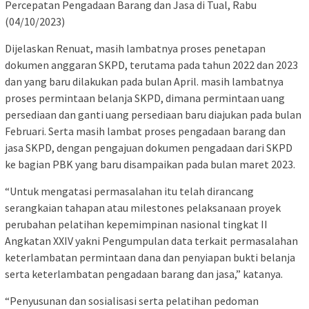
Percepatan Pengadaan Barang dan Jasa di Tual, Rabu
(04/10/2023)
Dijelaskan Renuat, masih lambatnya proses penetapan
dokumen anggaran SKPD, terutama pada tahun 2022 dan 2023
dan yang baru dilakukan pada bulan April. masih lambatnya
proses permintaan belanja SKPD, dimana permintaan uang
persediaan dan ganti uang persediaan baru diajukan pada bulan
Februari. Serta masih lambat proses pengadaan barang dan
jasa SKPD, dengan pengajuan dokumen pengadaan dari SKPD
ke bagian PBK yang baru disampaikan pada bulan maret 2023.
“Untuk mengatasi permasalahan itu telah dirancang
serangkaian tahapan atau milestones pelaksanaan proyek
perubahan pelatihan kepemimpinan nasional tingkat II
Angkatan XXIV yakni Pengumpulan data terkait permasalahan
keterlambatan permintaan dana dan penyiapan bukti belanja
serta keterlambatan pengadaan barang dan jasa,” katanya.
“Penyusunan dan sosialisasi serta pelatihan pedoman