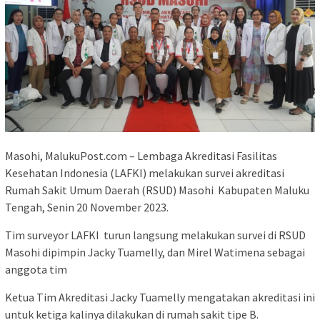
Masohi, MalukuPost.com – Lembaga Akreditasi Fasilitas
Kesehatan Indonesia (LAFKI) melakukan survei akreditasi
Rumah Sakit Umum Daerah (RSUD) Masohi Kabupaten Maluku
Tengah, Senin 20 November 2023.
Tim surveyor LAFKI turun langsung melakukan survei di RSUD
Masohi dipimpin Jacky Tuamelly, dan Mirel Watimena sebagai
anggota tim
Ketua Tim Akreditasi Jacky Tuamelly mengatakan akreditasi ini
untuk ketiga kalinya dilakukan di rumah sakit tipe B.