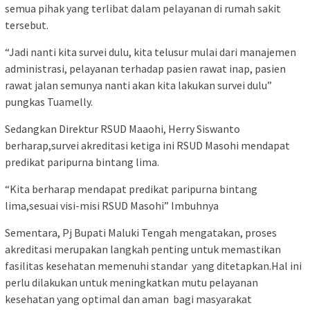
semua pihak yang terlibat dalam pelayanan di rumah sakit
tersebut.
“Jadi nanti kita survei dulu, kita telusur mulai dari manajemen
administrasi, pelayanan terhadap pasien rawat inap, pasien
rawat jalan semunya nanti akan kita lakukan survei dulu”
pungkas Tuamelly.
Sedangkan Direktur RSUD Maaohi, Herry Siswanto
berharap,survei akreditasi ketiga ini RSUD Masohi mendapat
predikat paripurna bintang lima.
“Kita berharap mendapat predikat paripurna bintang
lima,sesuai visi-misi RSUD Masohi” Imbuhnya
Sementara, Pj Bupati Maluki Tengah mengatakan, proses
akreditasi merupakan langkah penting untuk memastikan
fasilitas kesehatan memenuhi standar yang ditetapkan.Hal ini
perlu dilakukan untuk meningkatkan mutu pelayanan
kesehatan yang optimal dan aman bagi masyarakat