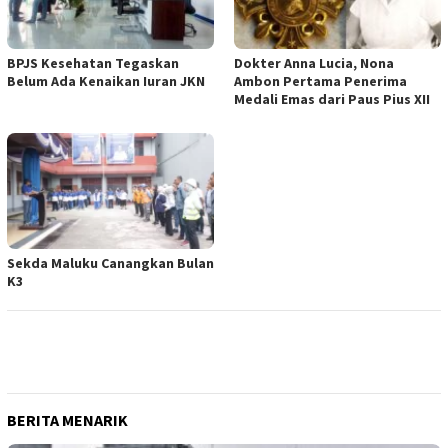
BPJS Kesehatan Tegaskan
Dokter Anna Lucia, Nona
Belum Ada Kenaikan Iuran JKN
Ambon Pertama Penerima
Medali Emas dari Paus Pius XII
Sekda Maluku Canangkan Bulan
K3
BERITA MENARIK