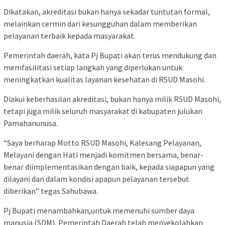
Dikatakan, akreditasi bukan hanya sekadar tuntutan formal,
melainkan cermin dari kesungguhan dalam memberikan
pelayanan terbaik kepada masyarakat.
Pemerintah daerah, kata Pj Bupati akan terus mendukung dan
memfasilitasi setiap langkah yang diperlukan untuk
meningkatkan kualitas layanan kesehatan di RSUD Masohi.
Diakui keberhasilan akreditasi, bukan hanya milik RSUD Masohi,
tetapi juga milik seluruh masyarakat di kabupaten julukan
Pamahanunusa.
“Saya berharap Motto RSUD Masohi, Kalesang Pelayanan,
Melayani dengan Hati menjadi komitmen bersama, benar-
benar diimplementasikan dengan baik, kepada siapapun yang
dilayani dan dalam kondisi apapun pelayanan tersebut
diberikan” tegas Sahubawa.
Pj Bupati menambahkan,untuk memenuhi sumber daya
manusia (SDM), Pemerintah Daerah telah menyekolahkan