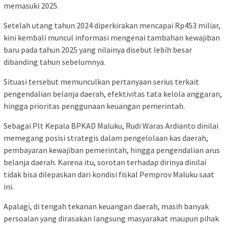
memasuki 2025.
Setelah utang tahun 2024 diperkirakan mencapai Rp453 miliar,
kini kembali muncul informasi mengenai tambahan kewajiban
baru pada tahun 2025 yang nilainya disebut lebih besar
dibanding tahun sebelumnya.
Situasi tersebut memunculkan pertanyaan serius terkait
pengendalian belanja daerah, efektivitas tata kelola anggaran,
hingga prioritas penggunaan keuangan pemerintah.
Sebagai Plt Kepala BPKAD Maluku, Rudi Waras Ardianto dinilai
memegang posisi strategis dalam pengelolaan kas daerah,
pembayaran kewajiban pemerintah, hingga pengendalian arus
belanja daerah. Karena itu, sorotan terhadap dirinya dinilai
tidak bisa dilepaskan dari kondisi fiskal Pemprov Maluku saat
ini.
Apalagi, di tengah tekanan keuangan daerah, masih banyak
persoalan yang dirasakan langsung masyarakat maupun pihak