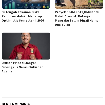
Di Tengah Tekanan Fiskal,
Proyek SPAM Rp11,8 Miliar di
Pemprov Maluku Menatap
Malut Disorot, Pekerja
Optimistis Semester II 2026
Mengaku Belum Digaji Hampir
Dua Bulan
Urusan Pribadi Jangan
Dibungkus Narasi Suku dan
Agama
BERITA MENARIK