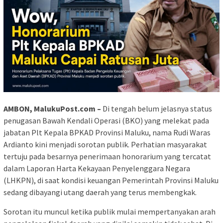
AMBON, MalukuPost.com –
Di tengah belum jelasnya status
penugasan Bawah Kendali Operasi (BKO) yang melekat pada
jabatan Plt Kepala BPKAD Provinsi Maluku, nama Rudi Waras
Ardianto kini menjadi sorotan publik. Perhatian masyarakat
tertuju pada besarnya penerimaan honorarium yang tercatat
dalam Laporan Harta Kekayaan Penyelenggara Negara
(LHKPN), di saat kondisi keuangan Pemerintah Provinsi Maluku
sedang dibayangi utang daerah yang terus membengkak.
Sorotan itu muncul ketika publik mulai mempertanyakan arah