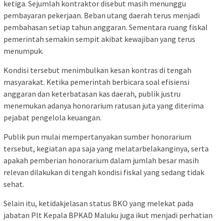
ketiga. Sejumlah kontraktor disebut masih menunggu
pembayaran pekerjaan. Beban utang daerah terus menjadi
pembahasan setiap tahun anggaran. Sementara ruang fiskal
pemerintah semakin sempit akibat kewajiban yang terus
menumpuk.
Kondisi tersebut menimbulkan kesan kontras di tengah
masyarakat. Ketika pemerintah berbicara soal efisiensi
anggaran dan keterbatasan kas daerah, publik justru
menemukan adanya honorarium ratusan juta yang diterima
pejabat pengelola keuangan.
Publik pun mulai mempertanyakan sumber honorarium
tersebut, kegiatan apa saja yang melatarbelakanginya, serta
apakah pemberian honorarium dalam jumlah besar masih
relevan dilakukan di tengah kondisi fiskal yang sedang tidak
sehat.
Selain itu, ketidakjelasan status BKO yang melekat pada
jabatan Plt Kepala BPKAD Maluku juga ikut menjadi perhatian