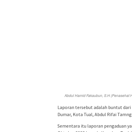
Abdul Hamid Fakaubun, S.H (Penasehat 
Laporan tersebut adalah buntut dari
Dumar, Kota Tual, Abdul Rifai Tamnge
Sementara itu laporan pengaduan yan