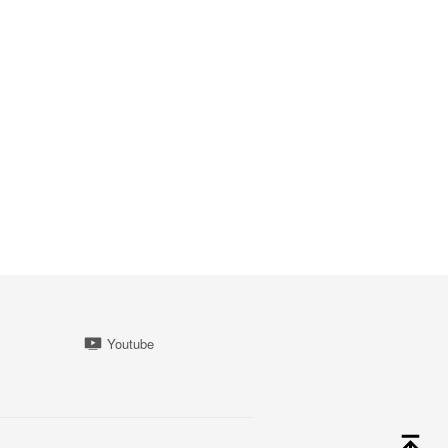
Youtube