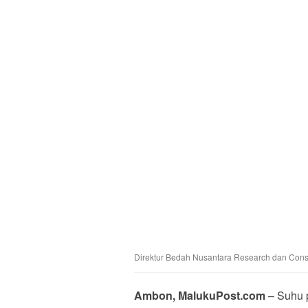
Direktur Bedah Nusantara Research dan Cons
Ambon, MalukuPost.com
– Suhu 