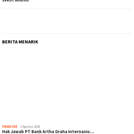
BERITA MENARIK
HEADLINE
1 Agustus 2026
Hak Jawab PT Bank Artha Graha Internasio…