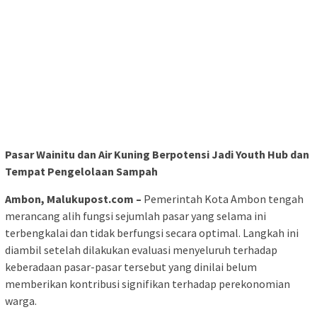
Pasar Wainitu dan Air Kuning Berpotensi Jadi Youth Hub dan
Tempat Pengelolaan Sampah
Ambon, Malukupost.com –
Pemerintah Kota Ambon tengah
merancang alih fungsi sejumlah pasar yang selama ini
terbengkalai dan tidak berfungsi secara optimal. Langkah ini
diambil setelah dilakukan evaluasi menyeluruh terhadap
keberadaan pasar-pasar tersebut yang dinilai belum
memberikan kontribusi signifikan terhadap perekonomian
warga.