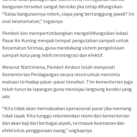
bangunan tersebut sangat berisiko jika tetap difungsikan.
“Kalau bangunannya roboh, siapa yang bertanggung jawab? Ini
soal keselamatan,” tegasnya.
Pemkot kini mempertimbangkan mengalihfungsikan lokasi
Pasar Air Kuning menjadi tempat pengolahan sampah untuk
Kecamatan Sirimau, guna mendukung sistem pengelolaan
sampah kota yang lebih terintegrasi dan efektif.
Menurut Wattimena, Pemkot Ambon telah menyurati
Kementerian Perdagangan secara resmi untuk meminta
evaluasi terhadap pasar-pasar tersebut. Tim kementerian juga
telah turun ke lapangan guna meninjau langsung kondisi yang
ada.
“Kita tidak akan memaksakan operasional pasar jika memang
tidak layak. Kita tunggu rekomendasi resmi dari kementerian
dan akan kaji dari berbagai aspek, termasuk keamanan dan
efektivitas penggunaan ruang,” ungkapnya.