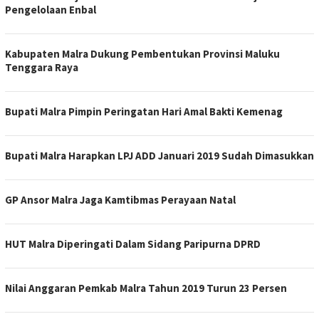
Pengelolaan Enbal
Kabupaten Malra Dukung Pembentukan Provinsi Maluku
Tenggara Raya
Bupati Malra Pimpin Peringatan Hari Amal Bakti Kemenag
Bupati Malra Harapkan LPJ ADD Januari 2019 Sudah Dimasukkan
GP Ansor Malra Jaga Kamtibmas Perayaan Natal
HUT Malra Diperingati Dalam Sidang Paripurna DPRD
Nilai Anggaran Pemkab Malra Tahun 2019 Turun 23 Persen