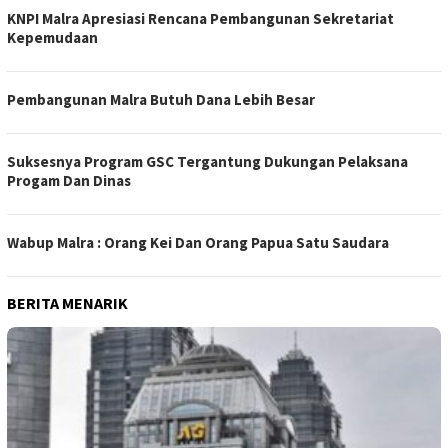
KNPI Malra Apresiasi Rencana Pembangunan Sekretariat
Kepemudaan
Pembangunan Malra Butuh Dana Lebih Besar
Suksesnya Program GSC Tergantung Dukungan Pelaksana
Progam Dan Dinas
Wabup Malra : Orang Kei Dan Orang Papua Satu Saudara
BERITA MENARIK