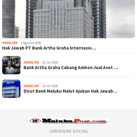
HEADLINE
1 Agustus 2026
Hak Jawab PT Bank Artha Graha Internasio…
HEADLINE
31 Juli 2026
Bank Artha Graha Cabang Ambon Jual Aset …
HEADLINE
16 Juli 2026
Dirut Bank Maluku Malut Ajukan Hak Jawab…
JARINGAN SOCIAL