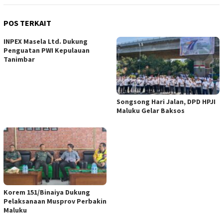
POS TERKAIT
INPEX Masela Ltd. Dukung
Penguatan PWI Kepulauan
Tanimbar
Songsong Hari Jalan, DPD HPJI
Maluku Gelar Baksos
Korem 151/Binaiya Dukung
Pelaksanaan Musprov Perbakin
Maluku