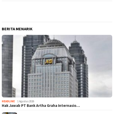
BERITA MENARIK
HEADLINE
1 Agustus 2026
Hak Jawab PT Bank Artha Graha Internasio…