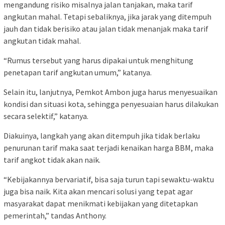
mengandung risiko misalnya jalan tanjakan, maka tarif
angkutan mahal. Tetapi sebaliknya, jika jarak yang ditempuh
jauh dan tidak berisiko atau jalan tidak menanjak maka tarif
angkutan tidak mahal.
“Rumus tersebut yang harus dipakai untuk menghitung
penetapan tarif angkutan umum,” katanya.
Selain itu, lanjutnya, Pemkot Ambon juga harus menyesuaikan
kondisi dan situasi kota, sehingga penyesuaian harus dilakukan
secara selektif,” katanya.
Diakuinya, langkah yang akan ditempuh jika tidak berlaku
penurunan tarif maka saat terjadi kenaikan harga BBM, maka
tarif angkot tidak akan naik.
“Kebijakannya bervariatif, bisa saja turun tapi sewaktu-waktu
juga bisa naik. Kita akan mencari solusi yang tepat agar
masyarakat dapat menikmati kebijakan yang ditetapkan
pemerintah,” tandas Anthony.