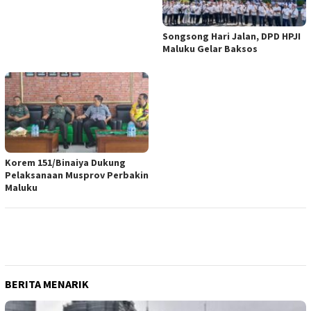
Songsong Hari Jalan, DPD HPJI
Maluku Gelar Baksos
Korem 151/Binaiya Dukung
Pelaksanaan Musprov Perbakin
Maluku
BERITA MENARIK