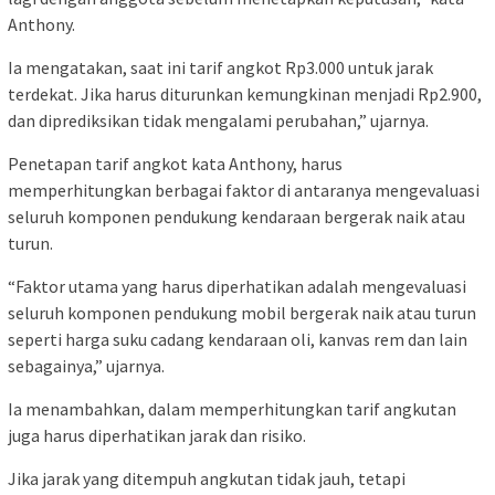
Anthony.
Ia mengatakan, saat ini tarif angkot Rp3.000 untuk jarak
terdekat. Jika harus diturunkan kemungkinan menjadi Rp2.900,
dan diprediksikan tidak mengalami perubahan,” ujarnya.
Penetapan tarif angkot kata Anthony, harus
memperhitungkan berbagai faktor di antaranya mengevaluasi
seluruh komponen pendukung kendaraan bergerak naik atau
turun.
“Faktor utama yang harus diperhatikan adalah mengevaluasi
seluruh komponen pendukung mobil bergerak naik atau turun
seperti harga suku cadang kendaraan oli, kanvas rem dan lain
sebagainya,” ujarnya.
Ia menambahkan, dalam memperhitungkan tarif angkutan
juga harus diperhatikan jarak dan risiko.
Jika jarak yang ditempuh angkutan tidak jauh, tetapi